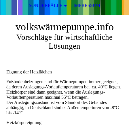
SONDERFÄLLE
IMPRESSUM
volkswärmepumpe.info
Vorschläge für wirtschaftliche
Lösungen
Eignung der Heizflächen
Fußbodenheizungen sind für Wärmepumpen immer geeignet,
da deren Auslegungs-Vorlauftemperaturen bei ca. 40°C liegen.
Heizkörper sind dann geeignet, wenn die Auslegungs-
Vorlauftemperaturen maximal 55°C betragen.
Der Auslegungszustand ist vom Standort des Gebäudes
abhängig, in Deutschland sind es Außentemperturen von -8°C
bis -14°C.
Heizkörpereignung