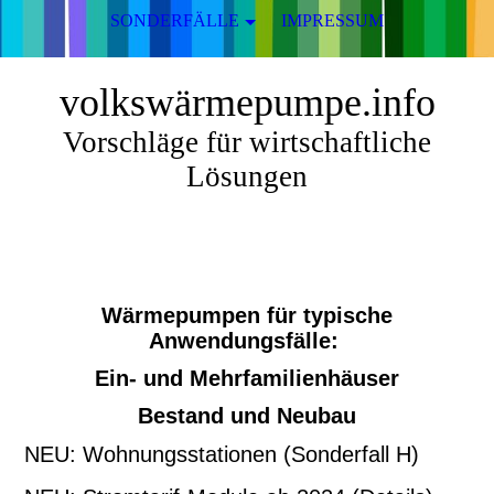
SONDERFÄLLE
IMPRESSUM
volkswärmepumpe.info
Vorschläge für wirtschaftliche
Lösungen
Wärmepumpen für typische
Anwendungsfälle:
Ein- und Mehrfamilienhäuser
Bestand und Neubau
NEU: Wohnungsstationen (Sonderfall H)