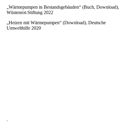
„Wärmepumpen in Bestandsgebäuden“ (Buch, Download),
Wüstenrot-Stiftung 2022
„Heizen mit Wärmepumpen“ (Download), Deutsche
Umwelthilfe 2020
.