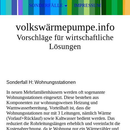
SONDERFÄLLE
IMPRESSUM
volkswärmepumpe.info
Vorschläge für wirtschaftliche
Lösungen
Sonderfall H: Wohnungsstationen
In neuen Mehrfamilienhäusern werden oft sogenannte
Wohnungsstationen eingesetzt. Diese bestehen aus
Komponenten zur wohnungsweisen Heizung und
Warmwasserbereitung. Vorteilhaft ist, dass die
Wohnungsstationen nur mit 3 Leitungen, nämlich Wärme
(Vorlauf+Rücklauf) sowie Kaltwasser bedient werden. Das
reduziert die Rohrleitungslängen erheblich und vereinfacht die
Kostenabrechnung, da je Wohnung nur ein Wärmezähler und