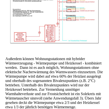
Außerdem können Wohnungsstationen mit hybrider
Wärmeerzeugung - Wärmepumpe und Heizkessel - kombiniert
werden. Dann ist es auch möglich, Wohnungsstationen ohne
elektrische Nacherwärmung des Warmwassers einzusetzen. Die
Wärmepumpe wird dabei auf etwa 60% der Heizlast ausgelegt
und oberhalb des sogenannten Bivalenzpunktes (z.B. 2°C)
betrieben. Unterhalb des Bivalenzpunktes wird nur der
Heizkessel betrieben. Zur Vermeidung unnötiger
Warmhalteverluste und zur Frostsicherheit ist ein Solekreis mit
Wärmetauscher sinnvoll (siehe Anwendungsfall 3). Übers Jahr
gesehen deckt die Wärmepumpe etwa 2/3 und der Heizkessel
etwa 1/3 der jährlich benötigen Wärmemenge.