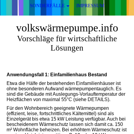
SONDERFÄLLE
IMPRESSUM
volkswärmepumpe.info
Vorschläge für wirtschaftliche
Lösungen
Anwendungsfall 1: Einfamilienhaus Bestand
Etwa die Hälfe der bestehenden Einfamilienhäuser ist
ohne besonderen Aufwand wärmepumpentauglich. Es
sind die Gebäude mit Auslegungs-Vorlauftemperatur der
Heizflächen von maximal 55°C (siehe DETAILS).
Für den Wohnbereich geeignete Wärmepumpen
(effizient, leise, fortschrittliches Kältemittel) sind als
Einzelgerät bis etwa 15 kW Leistung verfügbar. Auch bei
bescheidenem Wärmeschutz lassen sich damit ca. 150
m² Wohnfläche beheizen. Bei erhöhtem Wärmeschutz ist