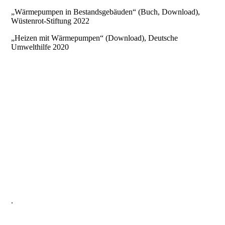
„Wärmepumpen in Bestandsgebäuden“ (Buch, Download),
Wüstenrot-Stiftung 2022
„Heizen mit Wärmepumpen“ (Download), Deutsche
Umwelthilfe 2020
.