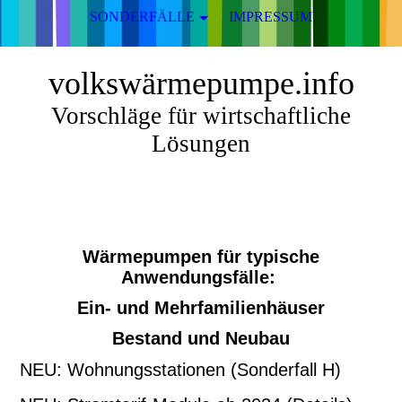
SONDERFÄLLE
IMPRESSUM
volkswärmepumpe.info
Vorschläge für wirtschaftliche
Lösungen
Wärmepumpen für typische
Anwendungsfälle:
Ein- und Mehrfamilienhäuser
Bestand und Neubau
NEU: Wohnungsstationen (Sonderfall H)